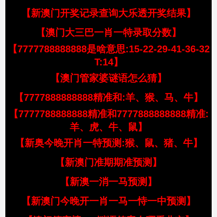
【新澳门开奖记录查询大乐透开奖结果】
【澳门大三巴一肖一特录取分数】
【7777788888888是啥意思:15-22-29-41-36-32
T:14】
【澳门管家婆谜语怎么猜】
【7777888888888精准和:羊、猴、马、牛】
【7777788888888精准和7777888888888精准:
羊、虎、牛、鼠】
【新奥今晚开肖一特预测:猴、鼠、猪、牛】
【新澳门准期期准预测】
【新澳一消一马预测】
【新澳门今晚开一肖一马一恃一中预测】