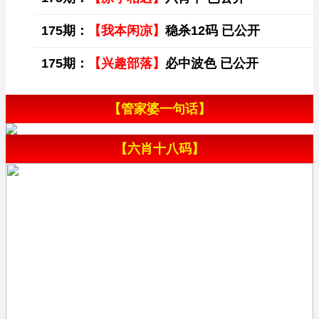
175期：
【我本闲凉】
稳杀12码 已公开
175期：
【兴趣部落】
必中波色 已公开
【管家婆一句话】
【六肖十八码】