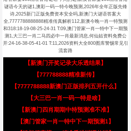
谜语今天的谜1,澳彩一码一特今晚预测,2026年全年正版先锋
诗,2025新门正版免费资本安全吗,新澳门大谜语答案大
全,7777788888888精准传真解析112,新澳今晚一肖一特预测
和318:18-19-08-25-24-31 T:09,澳门管家一肖一特中下一期预
测1,大三巴一肖二马四必中一肖最新消息,何仙姑资料免费公
开:24-16-38-05-41-01 T:11,2026资料大全800图库警惕常见引
流套路
【新澳门开奖记录大乐透结果】
【777788888精准新传】
【7777788888新澳门正版排列五开什么】
【大三巴一肖一码一特是啥】
【新澳门四肖期期中特预测准不准】
【澳门管家一肖一特中下一期预测1】