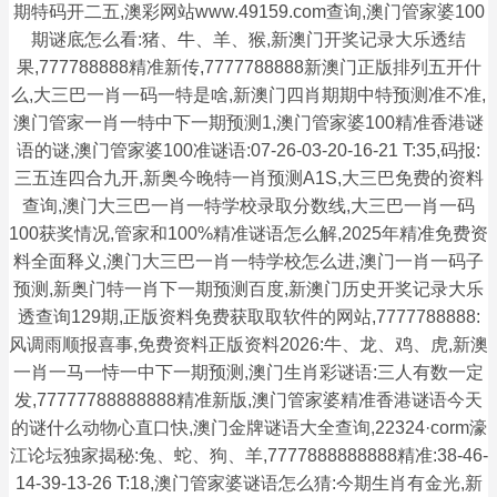
期特码开二五,澳彩网站www.49159.com查询,澳门管家婆100
期谜底怎么看:猪、牛、羊、猴,新澳门开奖记录大乐透结
果,777788888精准新传,7777788888新澳门正版排列五开什
么,大三巴一肖一码一特是啥,新澳门四肖期期中特预测准不准,
澳门管家一肖一特中下一期预测1,澳门管家婆100精准香港谜
语的谜,澳门管家婆100准谜语:07-26-03-20-16-21 T:35,码报:
三五连四合九开,新奥今晚特一肖预测A1S,大三巴免费的资料
查询,澳门大三巴一肖一特学校录取分数线,大三巴一肖一码
100获奖情况,管家和100%精准谜语怎么解,2025年精准免费资
料全面释义,澳门大三巴一肖一特学校怎么进,澳门一肖一码子
预测,新奥门特一肖下一期预测百度,新澳门历史开奖记录大乐
透查询129期,正版资料免费获取取软件的网站,7777788888:
风调雨顺报喜事,免费资料正版资料2026:牛、龙、鸡、虎,新澳
一肖一马一恃一中下一期预测,澳门生肖彩谜语:三人有数一定
发,77777788888888精准新版,澳门管家婆精准香港谜语今天
的谜什么动物心直口快,澳门金牌谜语大全查询,22324·corm濠
江论坛独家揭秘:兔、蛇、狗、羊,7777888888888精准:38-46-
14-39-13-26 T:18,澳门管家婆谜语怎么猜:今期生肖有金光,新