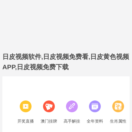
日皮视频软件,日皮视频免费看,日皮黄色视频
APP,日皮视频免费下载
开奖直播
澳门挂牌
高手解挂
全年资料
生肖属性