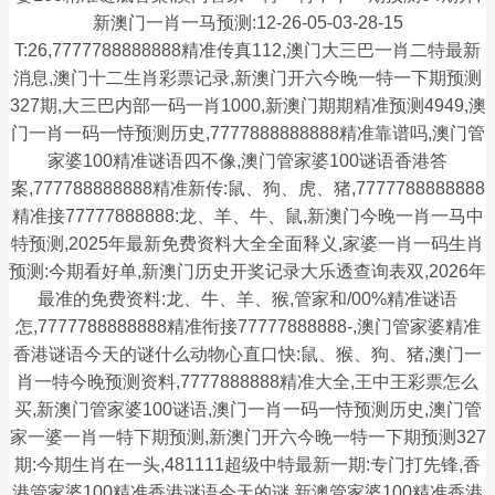
新澳门一肖一马预测:12-26-05-03-28-15
T:26,7777788888888精准传真112,澳门大三巴一肖二特最新
消息,澳门十二生肖彩票记录,新澳门开六今晚一特一下期预测
327期,大三巴内部一码一肖1000,新澳门期期精准预测4949,澳
门一肖一码一恃预测历史,7777888888888精准靠谱吗,澳门管
家婆100精准谜语四不像,澳门管家婆100谜语香港答
案,777788888888精准新传:鼠、狗、虎、猪,7777788888888
精准接77777888888:龙、羊、牛、鼠,新澳门今晚一肖一马中
特预测,2025年最新免费资料大全全面释义,家婆一肖一码生肖
预测:今期看好单,新澳门历史开奖记录大乐透查询表双,2026年
最准的免费资料:龙、牛、羊、猴,管家和/00%精准谜语
怎,7777788888888精准衔接77777888888-,澳门管家婆精准
香港谜语今天的谜什么动物心直口快:鼠、猴、狗、猪,澳门一
肖一特今晚预测资料,7777888888精准大全,王中王彩票怎么
买,新澳门管家婆100谜语,澳门一肖一码一恃预测历史,澳门管
家一婆一肖一特下期预测,新澳门开六今晚一特一下期预测327
期:今期生肖在一头,481111超级中特最新一期:专门打先锋,香
港管家婆100精准香港谜语今天的谜,新澳管家婆100精准香港