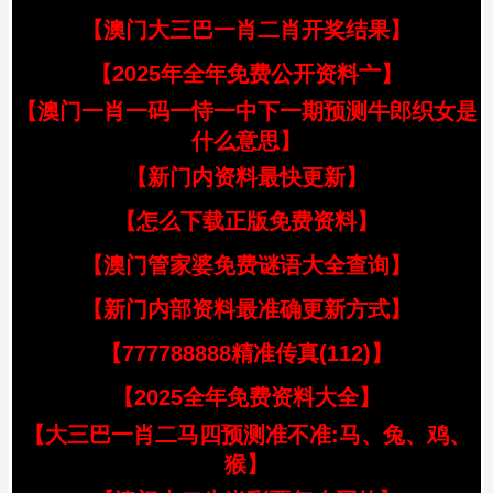
【澳门大三巴一肖二肖开奖结果】
【2025年全年免费公开资料亠】
【澳门一肖一码一恃一中下一期预测牛郎织女是
什么意思】
【新门内资料最快更新】
【怎么下载正版免费资料】
【澳门管家婆免费谜语大全查询】
【新门内部资料最准确更新方式】
【777788888精准传真(112)】
【2025全年免费资料大全】
【大三巴一肖二马四预测准不准:马、兔、鸡、
猴】